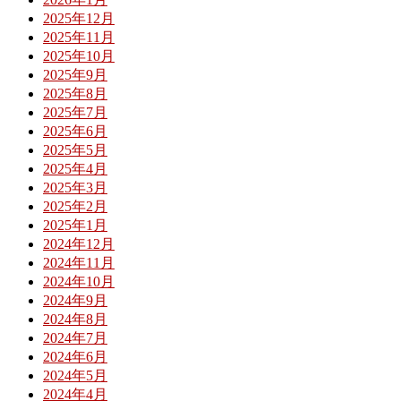
2025年12月
2025年11月
2025年10月
2025年9月
2025年8月
2025年7月
2025年6月
2025年5月
2025年4月
2025年3月
2025年2月
2025年1月
2024年12月
2024年11月
2024年10月
2024年9月
2024年8月
2024年7月
2024年6月
2024年5月
2024年4月