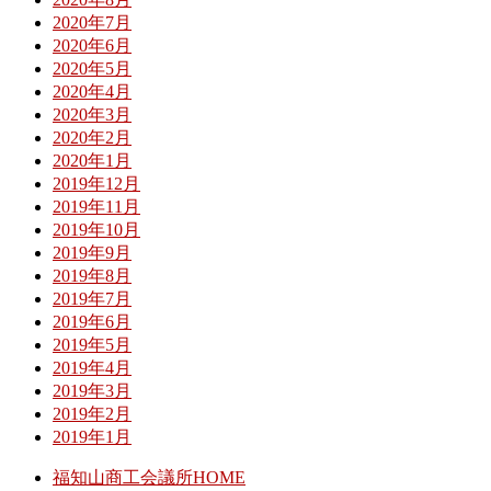
2020年7月
2020年6月
2020年5月
2020年4月
2020年3月
2020年2月
2020年1月
2019年12月
2019年11月
2019年10月
2019年9月
2019年8月
2019年7月
2019年6月
2019年5月
2019年4月
2019年3月
2019年2月
2019年1月
福知山商工会議所HOME