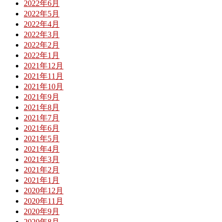
2022年6月
2022年5月
2022年4月
2022年3月
2022年2月
2022年1月
2021年12月
2021年11月
2021年10月
2021年9月
2021年8月
2021年7月
2021年6月
2021年5月
2021年4月
2021年3月
2021年2月
2021年1月
2020年12月
2020年11月
2020年9月
2020年8月