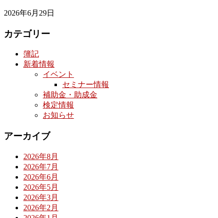
2026年6月29日
カテゴリー
簿記
新着情報
イベント
セミナー情報
補助金・助成金
検定情報
お知らせ
アーカイブ
2026年8月
2026年7月
2026年6月
2026年5月
2026年3月
2026年2月
2026年1月