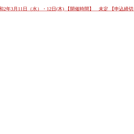
2年3月11日（水）・12日(木) 【開催時間】 未定 【申込締切