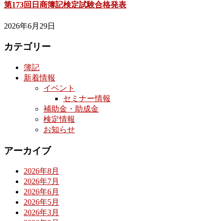
第173回日商簿記検定試験合格発表
2026年6月29日
カテゴリー
簿記
新着情報
イベント
セミナー情報
補助金・助成金
検定情報
お知らせ
アーカイブ
2026年8月
2026年7月
2026年6月
2026年5月
2026年3月