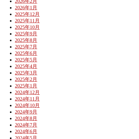
2026年2月
2026年1月
2025年12月
2025年11月
2025年10月
2025年9月
2025年8月
2025年7月
2025年6月
2025年5月
2025年4月
2025年3月
2025年2月
2025年1月
2024年12月
2024年11月
2024年10月
2024年9月
2024年8月
2024年7月
2024年6月
2024年5月