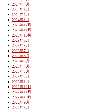
2024年4月
2024年3月
2024年2月
2024年1月
2023年12月
2023年11月
2023年10月
2023年9月
2023年8月
2023年7月
2023年6月
2023年5月
2023年4月
2023年3月
2023年2月
2023年1月
2022年12月
2022年11月
2022年10月
2022年9月
2022年8月