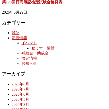
第173回日商簿記検定試験合格発表
2026年6月29日
カテゴリー
簿記
新着情報
イベント
セミナー情報
補助金・助成金
検定情報
お知らせ
アーカイブ
2026年8月
2026年7月
2026年6月
2026年5月
2026年3月