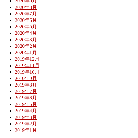
2020年9月
2020年8月
2020年7月
2020年6月
2020年5月
2020年4月
2020年3月
2020年2月
2020年1月
2019年12月
2019年11月
2019年10月
2019年9月
2019年8月
2019年7月
2019年6月
2019年5月
2019年4月
2019年3月
2019年2月
2019年1月