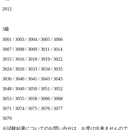
2012
3級
3001 / 3003 / 3004 / 3005 / 3006
3007 / 3008 / 3009 / 3011 / 3014
3015 / 3016 / 3018 / 3019 / 3022
3024 / 3026 / 3033 / 3034 / 3035
3036 / 3040 / 3041 / 3043 / 3045
3048 / 3049 / 3050 / 3051 / 3052
3053 / 3055 / 3058 / 3066 / 3068
3071 / 3074 / 3075 / 3076 / 3077
3079
※試験結果についてのお問い合せは、お受け出来ませんので