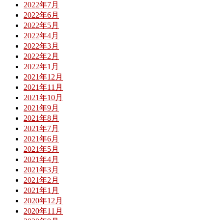
2022年7月
2022年6月
2022年5月
2022年4月
2022年3月
2022年2月
2022年1月
2021年12月
2021年11月
2021年10月
2021年9月
2021年8月
2021年7月
2021年6月
2021年5月
2021年4月
2021年3月
2021年2月
2021年1月
2020年12月
2020年11月