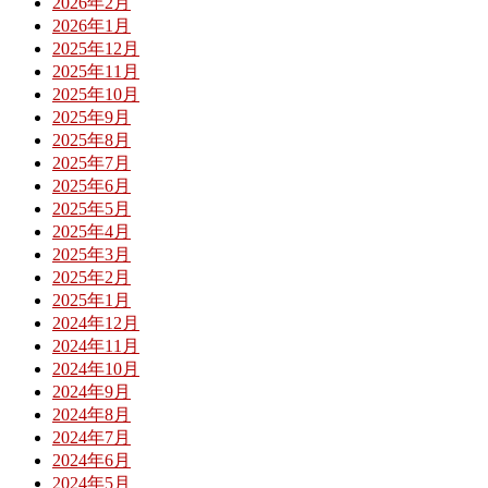
2026年2月
2026年1月
2025年12月
2025年11月
2025年10月
2025年9月
2025年8月
2025年7月
2025年6月
2025年5月
2025年4月
2025年3月
2025年2月
2025年1月
2024年12月
2024年11月
2024年10月
2024年9月
2024年8月
2024年7月
2024年6月
2024年5月