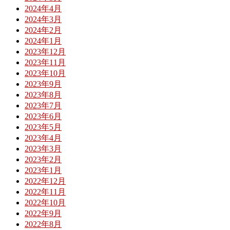
2024年4月
2024年3月
2024年2月
2024年1月
2023年12月
2023年11月
2023年10月
2023年9月
2023年8月
2023年7月
2023年6月
2023年5月
2023年4月
2023年3月
2023年2月
2023年1月
2022年12月
2022年11月
2022年10月
2022年9月
2022年8月