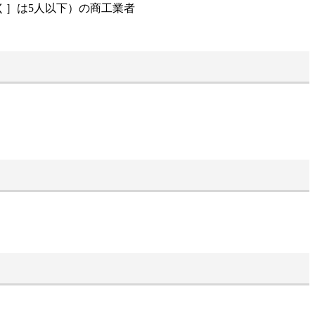
く］は5人以下）の商工業者