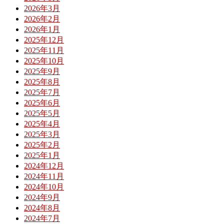
2026年3月
2026年2月
2026年1月
2025年12月
2025年11月
2025年10月
2025年9月
2025年8月
2025年7月
2025年6月
2025年5月
2025年4月
2025年3月
2025年2月
2025年1月
2024年12月
2024年11月
2024年10月
2024年9月
2024年8月
2024年7月