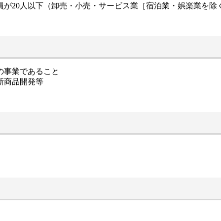
が20人以下（卸売・小売・サービス業［宿泊業・娯楽業を除
の事業であること
新商品開発等