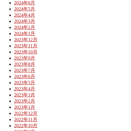
2024年6月
2024年5月
2024年4月
2024年3月
2024年2月
2024年1月
2023年12月
2023年11月
2023年10月
2023年9月
2023年8月
2023年7月
2023年6月
2023年5月
2023年4月
2023年3月
2023年2月
2023年1月
2022年12月
2022年11月
2022年10月