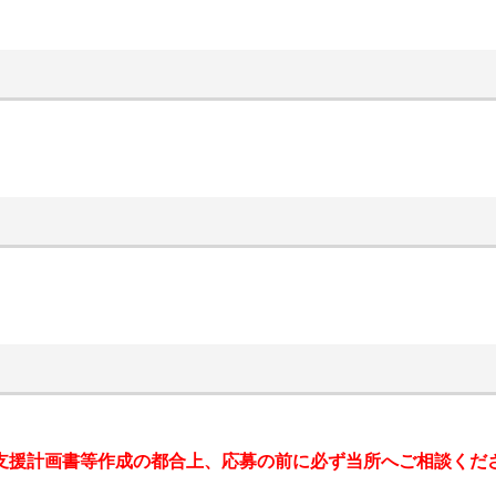
支援計画書等作成の都合上、応募の前に必ず当所へご相談くだ