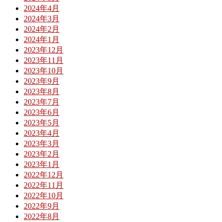
2024年4月
2024年3月
2024年2月
2024年1月
2023年12月
2023年11月
2023年10月
2023年9月
2023年8月
2023年7月
2023年6月
2023年5月
2023年4月
2023年3月
2023年2月
2023年1月
2022年12月
2022年11月
2022年10月
2022年9月
2022年8月