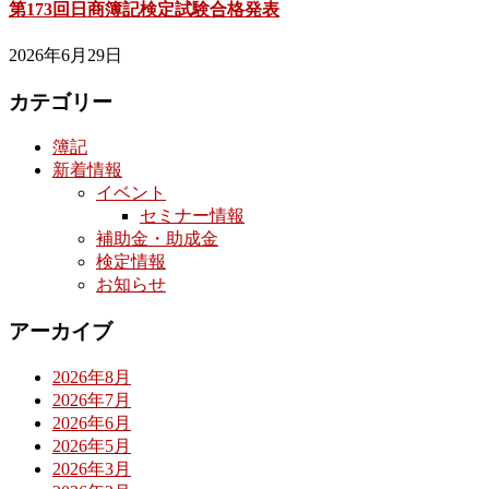
第173回日商簿記検定試験合格発表
2026年6月29日
カテゴリー
簿記
新着情報
イベント
セミナー情報
補助金・助成金
検定情報
お知らせ
アーカイブ
2026年8月
2026年7月
2026年6月
2026年5月
2026年3月