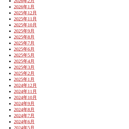
2026年2月
2026年1月
2025年12月
2025年11月
2025年10月
2025年9月
2025年8月
2025年7月
2025年6月
2025年5月
2025年4月
2025年3月
2025年2月
2025年1月
2024年12月
2024年11月
2024年10月
2024年9月
2024年8月
2024年7月
2024年6月
2024年5月