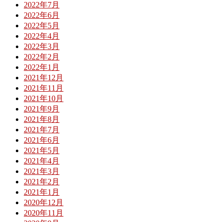
2022年7月
2022年6月
2022年5月
2022年4月
2022年3月
2022年2月
2022年1月
2021年12月
2021年11月
2021年10月
2021年9月
2021年8月
2021年7月
2021年6月
2021年5月
2021年4月
2021年3月
2021年2月
2021年1月
2020年12月
2020年11月