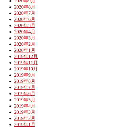
2020年9月
2020年8月
2020年7月
2020年6月
2020年5月
2020年4月
2020年3月
2020年2月
2020年1月
2019年12月
2019年11月
2019年10月
2019年9月
2019年8月
2019年7月
2019年6月
2019年5月
2019年4月
2019年3月
2019年2月
2019年1月