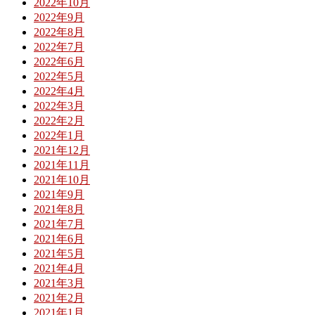
2022年10月
2022年9月
2022年8月
2022年7月
2022年6月
2022年5月
2022年4月
2022年3月
2022年2月
2022年1月
2021年12月
2021年11月
2021年10月
2021年9月
2021年8月
2021年7月
2021年6月
2021年5月
2021年4月
2021年3月
2021年2月
2021年1月