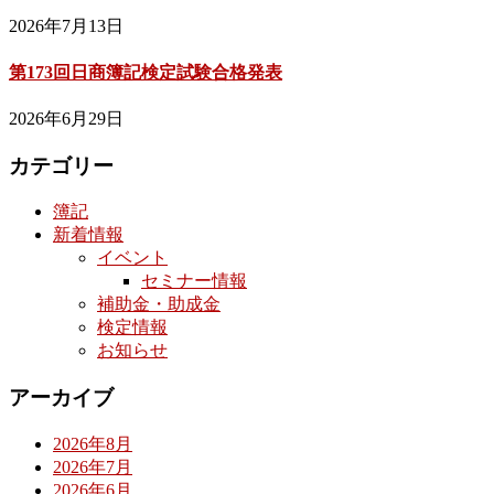
2026年7月13日
第173回日商簿記検定試験合格発表
2026年6月29日
カテゴリー
簿記
新着情報
イベント
セミナー情報
補助金・助成金
検定情報
お知らせ
アーカイブ
2026年8月
2026年7月
2026年6月