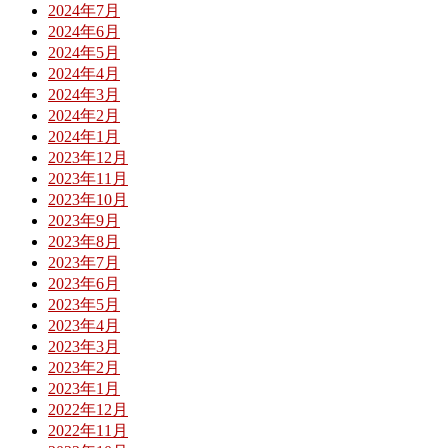
2024年7月
2024年6月
2024年5月
2024年4月
2024年3月
2024年2月
2024年1月
2023年12月
2023年11月
2023年10月
2023年9月
2023年8月
2023年7月
2023年6月
2023年5月
2023年4月
2023年3月
2023年2月
2023年1月
2022年12月
2022年11月