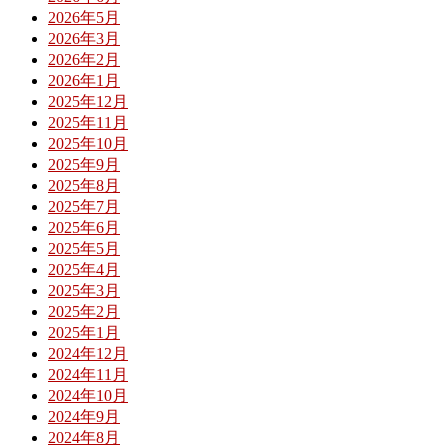
2026年5月
2026年3月
2026年2月
2026年1月
2025年12月
2025年11月
2025年10月
2025年9月
2025年8月
2025年7月
2025年6月
2025年5月
2025年4月
2025年3月
2025年2月
2025年1月
2024年12月
2024年11月
2024年10月
2024年9月
2024年8月