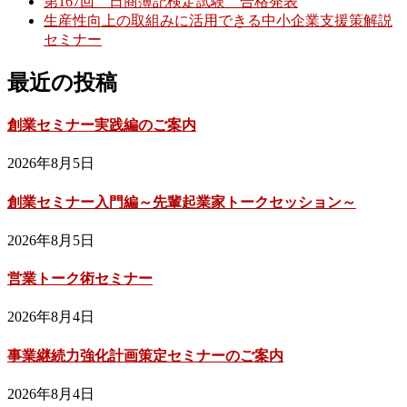
第167回 日商簿記検定試験 合格発表
生産性向上の取組みに活用できる中小企業支援策解説
セミナー
最近の投稿
創業セミナー実践編のご案内
2026年8月5日
創業セミナー入門編～先輩起業家トークセッション～
2026年8月5日
営業トーク術セミナー
2026年8月4日
事業継続力強化計画策定セミナーのご案内
2026年8月4日