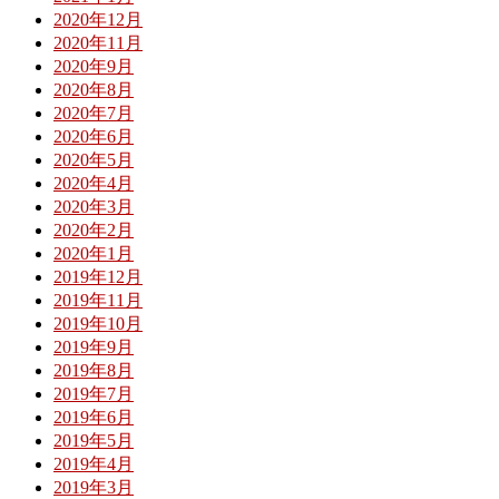
2020年12月
2020年11月
2020年9月
2020年8月
2020年7月
2020年6月
2020年5月
2020年4月
2020年3月
2020年2月
2020年1月
2019年12月
2019年11月
2019年10月
2019年9月
2019年8月
2019年7月
2019年6月
2019年5月
2019年4月
2019年3月