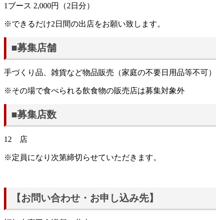
1ブース 2,000円（2日分）
※できるだけ2日間の出店をお願い致します。
■募集店舗
手づくり品、雑貨など物品販売（家庭の不要日用品等不可）
※その場で食べられる飲食物の販売店は募集対象外
■募集店数
12 店
※定員になり次第締切らせていただきます。
【お問い合わせ・お申し込み先】