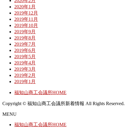
2020年2月
2020年1月
2019年12月
2019年11月
2019年10月
2019年9月
2019年8月
2019年7月
2019年6月
2019年5月
2019年4月
2019年3月
2019年2月
2019年1月
福知山商工会議所HOME
Copyright © 福知山商工会議所新着情報 All Rights Reserved.
MENU
福知山商工会議所HOME