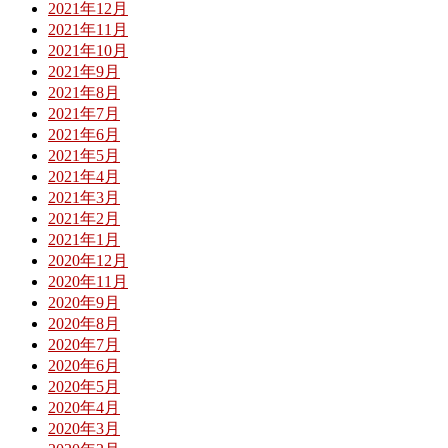
2021年12月
2021年11月
2021年10月
2021年9月
2021年8月
2021年7月
2021年6月
2021年5月
2021年4月
2021年3月
2021年2月
2021年1月
2020年12月
2020年11月
2020年9月
2020年8月
2020年7月
2020年6月
2020年5月
2020年4月
2020年3月