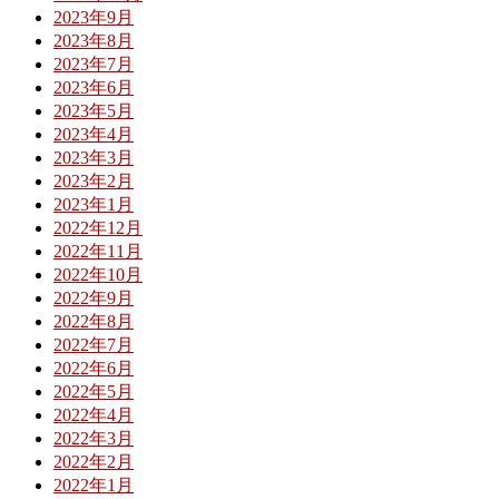
2023年9月
2023年8月
2023年7月
2023年6月
2023年5月
2023年4月
2023年3月
2023年2月
2023年1月
2022年12月
2022年11月
2022年10月
2022年9月
2022年8月
2022年7月
2022年6月
2022年5月
2022年4月
2022年3月
2022年2月
2022年1月