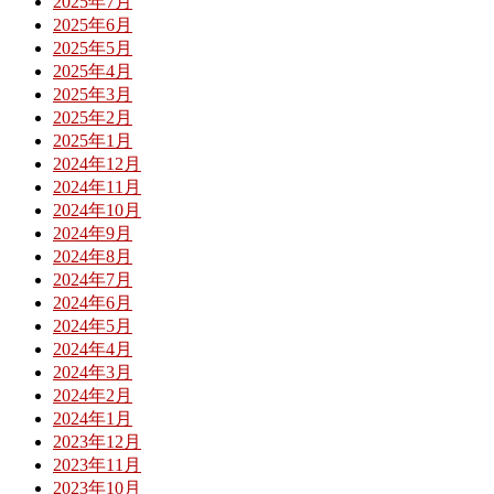
2025年7月
2025年6月
2025年5月
2025年4月
2025年3月
2025年2月
2025年1月
2024年12月
2024年11月
2024年10月
2024年9月
2024年8月
2024年7月
2024年6月
2024年5月
2024年4月
2024年3月
2024年2月
2024年1月
2023年12月
2023年11月
2023年10月