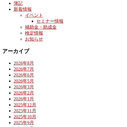
簿記
新着情報
イベント
セミナー情報
補助金・助成金
検定情報
お知らせ
アーカイブ
2026年8月
2026年7月
2026年6月
2026年5月
2026年3月
2026年2月
2026年1月
2025年12月
2025年11月
2025年10月
2025年9月