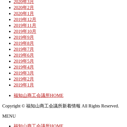
2020年3月
2020年2月
2020年1月
2019年12月
2019年11月
2019年10月
2019年9月
2019年8月
2019年7月
2019年6月
2019年5月
2019年4月
2019年3月
2019年2月
2019年1月
福知山商工会議所HOME
Copyright © 福知山商工会議所新着情報 All Rights Reserved.
MENU
福知山商工会議所HOME