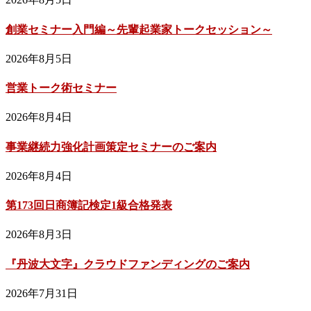
創業セミナー入門編～先輩起業家トークセッション～
2026年8月5日
営業トーク術セミナー
2026年8月4日
事業継続力強化計画策定セミナーのご案内
2026年8月4日
第173回日商簿記検定1級合格発表
2026年8月3日
『丹波大文字』クラウドファンディングのご案内
2026年7月31日