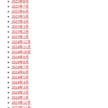
2025年8月
2025年7月
2025年6月
2025年5月
2025年4月
2025年3月
2025年2月
2025年1月
2024年12月
2024年11月
2024年10月
2024年9月
2024年8月
2024年7月
2024年6月
2024年5月
2024年4月
2024年3月
2024年2月
2024年1月
2023年12月
2023年11月