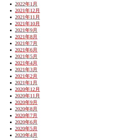
2022年1月
2021年12月
2021年11月
2021年10月
2021年9月
2021年8月
2021年7月
2021年6月
2021年5月
2021年4月
2021年3月
2021年2月
2021年1月
2020年12月
2020年11月
2020年9月
2020年8月
2020年7月
2020年6月
2020年5月
2020年4月