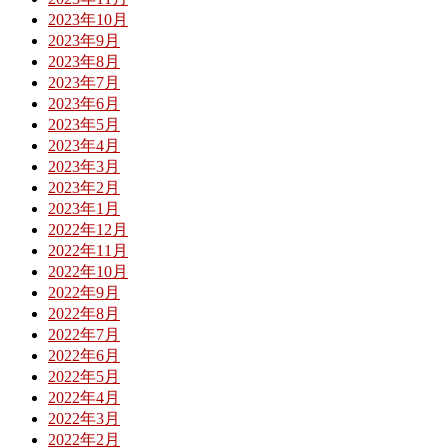
2023年10月
2023年9月
2023年8月
2023年7月
2023年6月
2023年5月
2023年4月
2023年3月
2023年2月
2023年1月
2022年12月
2022年11月
2022年10月
2022年9月
2022年8月
2022年7月
2022年6月
2022年5月
2022年4月
2022年3月
2022年2月