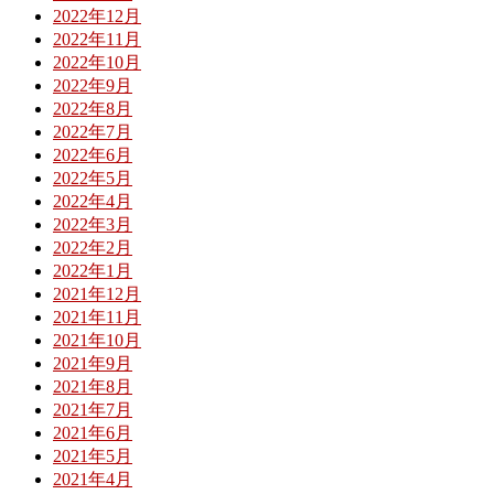
2022年12月
2022年11月
2022年10月
2022年9月
2022年8月
2022年7月
2022年6月
2022年5月
2022年4月
2022年3月
2022年2月
2022年1月
2021年12月
2021年11月
2021年10月
2021年9月
2021年8月
2021年7月
2021年6月
2021年5月
2021年4月