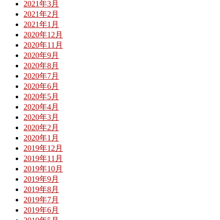
2021年3月
2021年2月
2021年1月
2020年12月
2020年11月
2020年9月
2020年8月
2020年7月
2020年6月
2020年5月
2020年4月
2020年3月
2020年2月
2020年1月
2019年12月
2019年11月
2019年10月
2019年9月
2019年8月
2019年7月
2019年6月