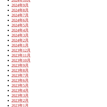
2024年10月
2024年9月
2024年8月
2024年7月
2024年6月
2024年5月
2024年4月
2024年3月
2024年2月
2024年1月
2023年12月
2023年11月
2023年10月
2023年9月
2023年8月
2023年7月
2023年6月
2023年5月
2023年4月
2023年3月
2023年2月
2023年1月