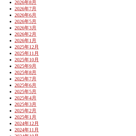
2026年8月
2026年7月
2026年6月
2026年5月
2026年3月
2026年2月
2026年1月
2025年12月
2025年11月
2025年10月
2025年9月
2025年8月
2025年7月
2025年6月
2025年5月
2025年4月
2025年3月
2025年2月
2025年1月
2024年12月
2024年11月