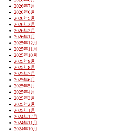
2026年7月
2026年6月
2026年5月
2026年3月
2026年2月
2026年1月
2025年12月
2025年11月
2025年10月
2025年9月
2025年8月
2025年7月
2025年6月
2025年5月
2025年4月
2025年3月
2025年2月
2025年1月
2024年12月
2024年11月
2024年10月