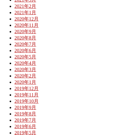
2021年2月
2021年1月
2020年12月
2020年11月
2020年9月
2020年8月
2020年7月
2020年6月
2020年5月
2020年4月
2020年3月
2020年2月
2020年1月
2019年12月
2019年11月
2019年10月
2019年9月
2019年8月
2019年7月
2019年6月
2019年5月