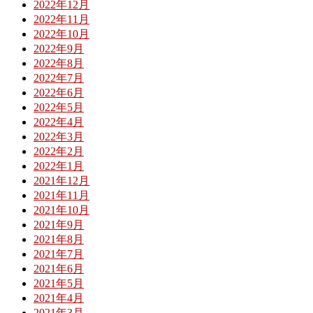
2022年12月
2022年11月
2022年10月
2022年9月
2022年8月
2022年7月
2022年6月
2022年5月
2022年4月
2022年3月
2022年2月
2022年1月
2021年12月
2021年11月
2021年10月
2021年9月
2021年8月
2021年7月
2021年6月
2021年5月
2021年4月
2021年3月