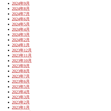
2024年9月
2024年8月
2024年7月
2024年6月
2024年5月
2024年4月
2024年3月
2024年2月
2024年1月
2023年12月
2023年11月
2023年10月
2023年9月
2023年8月
2023年7月
2023年6月
2023年5月
2023年4月
2023年3月
2023年2月
2023年1月