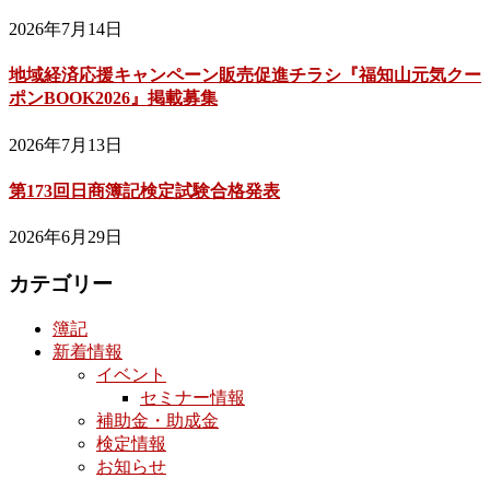
2026年7月14日
地域経済応援キャンペーン販売促進チラシ『福知山元気クー
ポンBOOK2026』掲載募集
2026年7月13日
第173回日商簿記検定試験合格発表
2026年6月29日
カテゴリー
簿記
新着情報
イベント
セミナー情報
補助金・助成金
検定情報
お知らせ