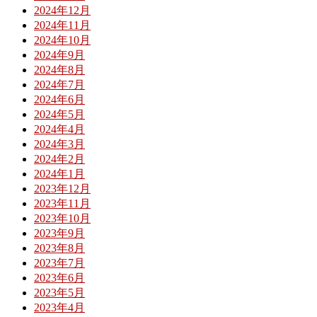
2024年12月
2024年11月
2024年10月
2024年9月
2024年8月
2024年7月
2024年6月
2024年5月
2024年4月
2024年3月
2024年2月
2024年1月
2023年12月
2023年11月
2023年10月
2023年9月
2023年8月
2023年7月
2023年6月
2023年5月
2023年4月