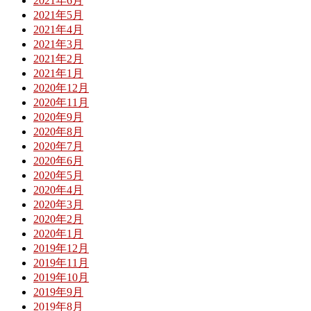
2021年6月
2021年5月
2021年4月
2021年3月
2021年2月
2021年1月
2020年12月
2020年11月
2020年9月
2020年8月
2020年7月
2020年6月
2020年5月
2020年4月
2020年3月
2020年2月
2020年1月
2019年12月
2019年11月
2019年10月
2019年9月
2019年8月