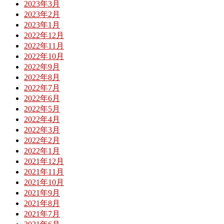
2023年3月
2023年2月
2023年1月
2022年12月
2022年11月
2022年10月
2022年9月
2022年8月
2022年7月
2022年6月
2022年5月
2022年4月
2022年3月
2022年2月
2022年1月
2021年12月
2021年11月
2021年10月
2021年9月
2021年8月
2021年7月