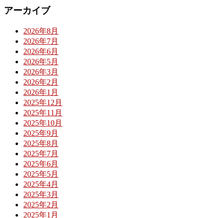
アーカイブ
2026年8月
2026年7月
2026年6月
2026年5月
2026年3月
2026年2月
2026年1月
2025年12月
2025年11月
2025年10月
2025年9月
2025年8月
2025年7月
2025年6月
2025年5月
2025年4月
2025年3月
2025年2月
2025年1月