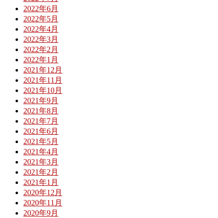
2022年6月
2022年5月
2022年4月
2022年3月
2022年2月
2022年1月
2021年12月
2021年11月
2021年10月
2021年9月
2021年8月
2021年7月
2021年6月
2021年5月
2021年4月
2021年3月
2021年2月
2021年1月
2020年12月
2020年11月
2020年9月