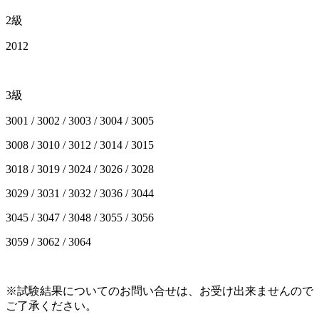
2級
2012
3級
3001 / 3002 / 3003 / 3004 / 3005
3008 / 3010 / 3012 / 3014 / 3015
3018 / 3019 / 3024 / 3026 / 3028
3029 / 3031 / 3032 / 3036 / 3044
3045 / 3047 / 3048 / 3055 / 3056
3059 / 3062 / 3064
※試験結果についてのお問い合せは、お受け出来ませんので
ご了承ください。