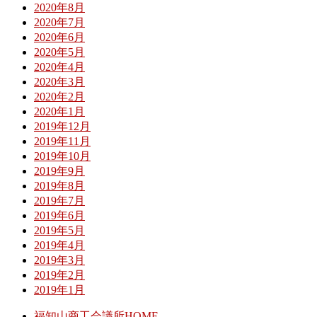
2020年8月
2020年7月
2020年6月
2020年5月
2020年4月
2020年3月
2020年2月
2020年1月
2019年12月
2019年11月
2019年10月
2019年9月
2019年8月
2019年7月
2019年6月
2019年5月
2019年4月
2019年3月
2019年2月
2019年1月
福知山商工会議所HOME