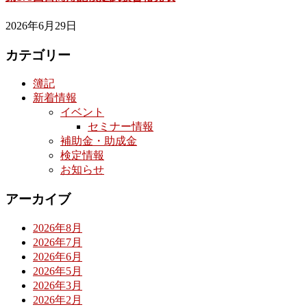
2026年6月29日
カテゴリー
簿記
新着情報
イベント
セミナー情報
補助金・助成金
検定情報
お知らせ
アーカイブ
2026年8月
2026年7月
2026年6月
2026年5月
2026年3月
2026年2月