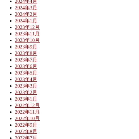
2024年4月
2024年3月
2024年2月
2024年1月
2023年12月
2023年11月
2023年10月
2023年9月
2023年8月
2023年7月
2023年6月
2023年5月
2023年4月
2023年3月
2023年2月
2023年1月
2022年12月
2022年11月
2022年10月
2022年9月
2022年8月
2022年7月