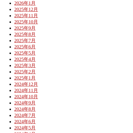
2026年1月
2025年12月
2025年11月
2025年10月
2025年9月
2025年8月
2025年7月
2025年6月
2025年5月
2025年4月
2025年3月
2025年2月
2025年1月
2024年12月
2024年11月
2024年10月
2024年9月
2024年8月
2024年7月
2024年6月
2024年5月