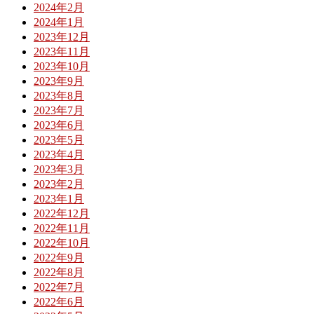
2024年2月
2024年1月
2023年12月
2023年11月
2023年10月
2023年9月
2023年8月
2023年7月
2023年6月
2023年5月
2023年4月
2023年3月
2023年2月
2023年1月
2022年12月
2022年11月
2022年10月
2022年9月
2022年8月
2022年7月
2022年6月