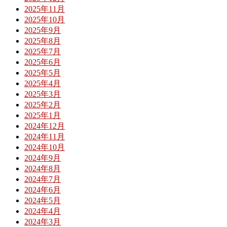
2025年11月
2025年10月
2025年9月
2025年8月
2025年7月
2025年6月
2025年5月
2025年4月
2025年3月
2025年2月
2025年1月
2024年12月
2024年11月
2024年10月
2024年9月
2024年8月
2024年7月
2024年6月
2024年5月
2024年4月
2024年3月