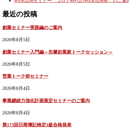
WEB活用セミナー「コロナ時代のWEB活用術」のご案
最近の投稿
創業セミナー実践編のご案内
2026年8月5日
創業セミナー入門編～先輩起業家トークセッション～
2026年8月5日
営業トーク術セミナー
2026年8月4日
事業継続力強化計画策定セミナーのご案内
2026年8月4日
第173回日商簿記検定1級合格発表