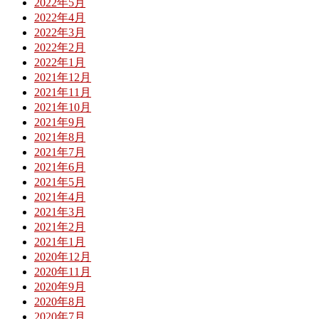
2022年5月
2022年4月
2022年3月
2022年2月
2022年1月
2021年12月
2021年11月
2021年10月
2021年9月
2021年8月
2021年7月
2021年6月
2021年5月
2021年4月
2021年3月
2021年2月
2021年1月
2020年12月
2020年11月
2020年9月
2020年8月
2020年7月