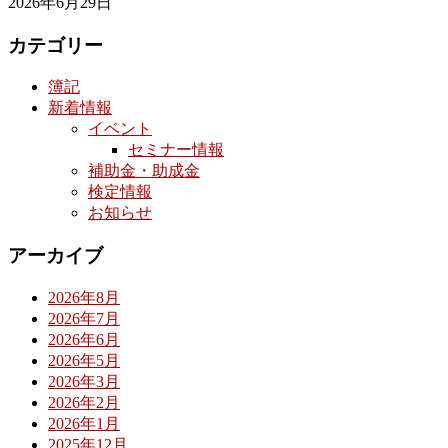
2026年6月29日
カテゴリー
簿記
新着情報
イベント
セミナー情報
補助金・助成金
検定情報
お知らせ
アーカイブ
2026年8月
2026年7月
2026年6月
2026年5月
2026年3月
2026年2月
2026年1月
2025年12月