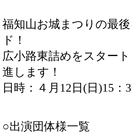
福知山お城まつりの最後
ド！
広小路東詰めをスタート
進します！
日時：４月12日(日)15：
○出演団体様一覧