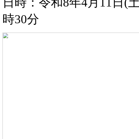
日時：令和8年4月11日(土)
時30分