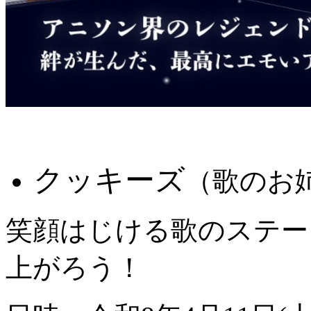
クッキーズ
（歌のお
笑顔はじける歌のステー
上がろう！