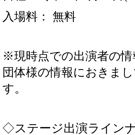
入場料： 無料
※現時点での出演者の情
団体様の情報におきまし
す。
◇ステージ出演ライン