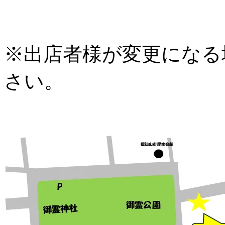
※出店者様が変更になる
さい。