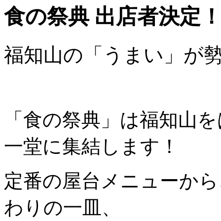
食の祭典 出店者決定
福知山の「うまい」が
「食の祭典」は福知山を
一堂に集結します！
定番の屋台メニューから
わりの一皿、