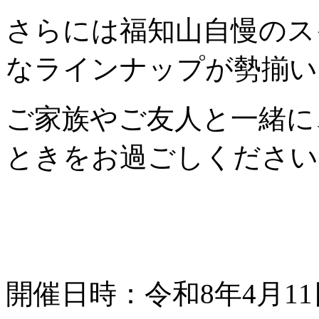
さらには福知山自慢のス
なラインナップが勢揃い
ご家族やご友人と一緒に
ときをお過ごしください
開催日時：令和8年4月11日