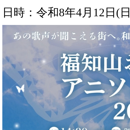
日時：令和8年4月12日(日)