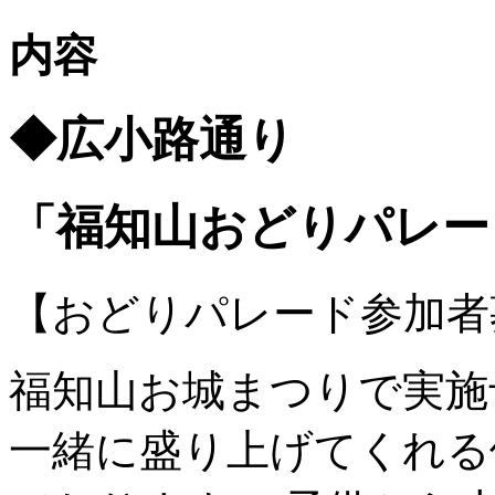
内容
◆広小路通り
「福知山おどりパレー
【おどりパレード参加者
福知山お城まつりで実施
一緒に盛り上げてくれる