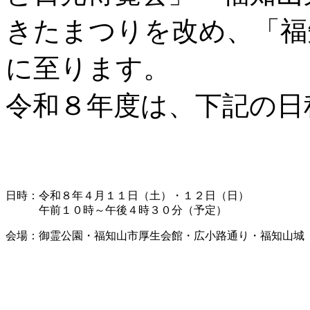
きたまつりを改め、「福
に至ります。
令和８年度は、下記の日
日時：令和８年４月１１日（土）・１２日（日）
午前１０時～午後４時３０分（予定）
会場：御霊公園・福知山市厚生会館・広小路通り・福知山城 