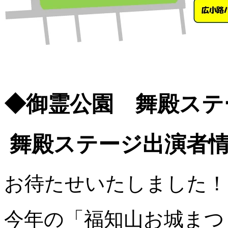
◆御霊公園 舞殿ステ
舞殿ステージ出演者情
お待たせいたしました！
今年の「福知山お城まつ